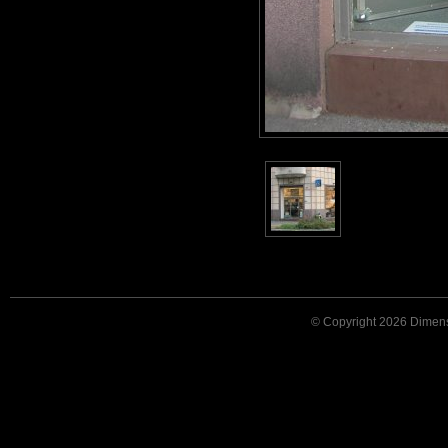
© Copyright 2026 Dimensi