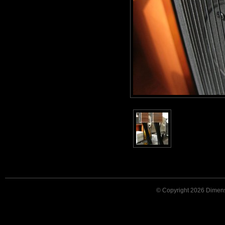
© Copyright 2026 Dimensi