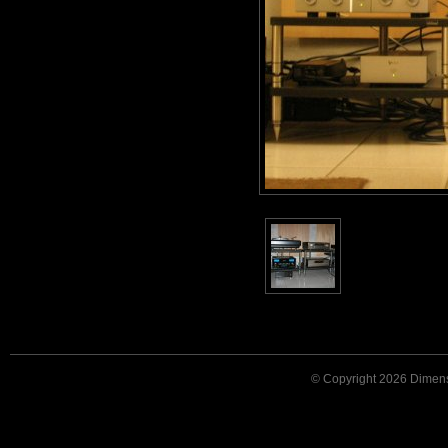
© Copyright 2026 Dimensi