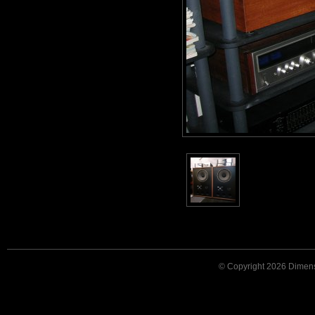
© Copyright 2026 Dimensi