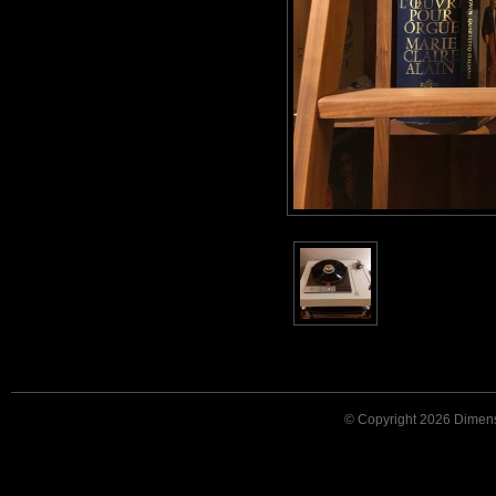
© Copyright 2026 Dimensi