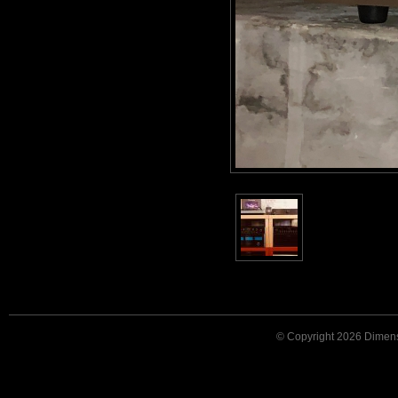
© Copyright 2026 Dimensi