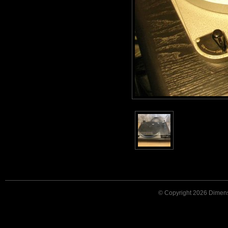
© Copyright 2026 Dimensi