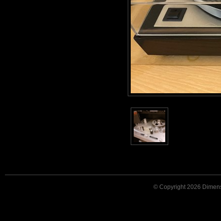
© Copyright 2026 Dimensi